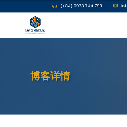
(+84) 0938 744 798
in
博客详情