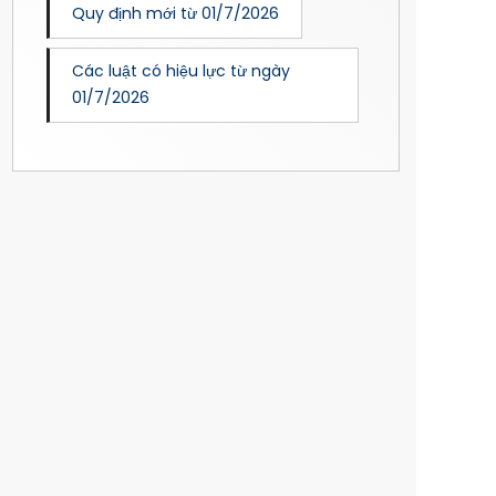
Quy định mới từ 01/7/2026
Các luật có hiệu lực từ ngày
01/7/2026