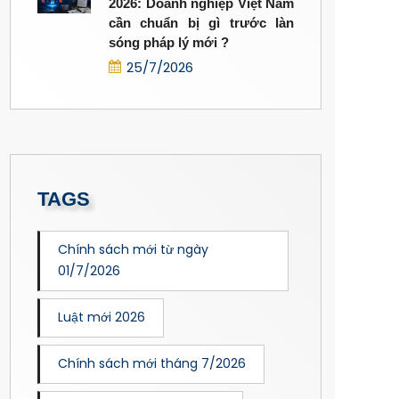
2026: Doanh nghiệp Việt Nam
cần chuẩn bị gì trước làn
sóng pháp lý mới ?
25/7/2026
TAGS
Chính sách mới từ ngày
01/7/2026
Luật mới 2026
Chính sách mới tháng 7/2026