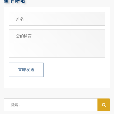
留下评论
立即发送