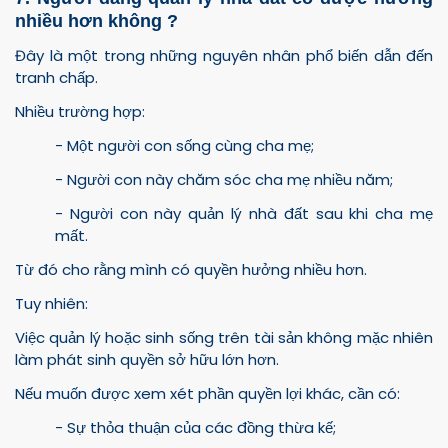
nhiều hơn không ?
Đây là một trong những nguyên nhân phổ biến dẫn đến
tranh chấp.
Nhiều trường hợp:
- Một người con sống cùng cha mẹ;
- Người con này chăm sóc cha mẹ nhiều năm;
- Người con này quản lý nhà đất sau khi cha mẹ
mất.
Từ đó cho rằng mình có quyền hưởng nhiều hơn.
Tuy nhiên:
Việc quản lý hoặc sinh sống trên tài sản không mặc nhiên
làm phát sinh quyền sở hữu lớn hơn.
Nếu muốn được xem xét phần quyền lợi khác, cần có:
- Sự thỏa thuận của các đồng thừa kế;