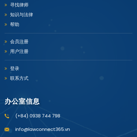
寻找律师
知识与法律
帮助
会员注册
用户注册
登录
联系方式
办公室信息
(+84) 0938 744 798
info@lawconnect365.vn