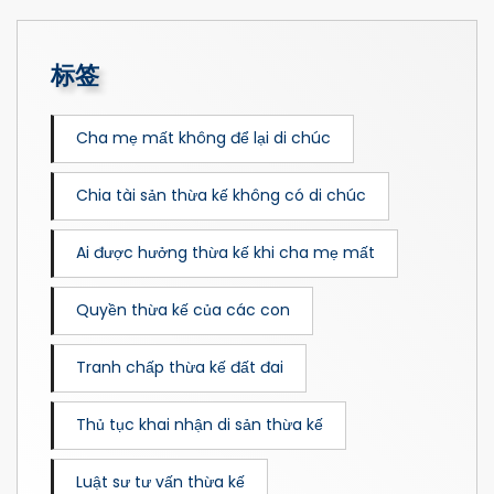
标签
Cha mẹ mất không để lại di chúc
Chia tài sản thừa kế không có di chúc
Ai được hưởng thừa kế khi cha mẹ mất
Quyền thừa kế của các con
Tranh chấp thừa kế đất đai
Thủ tục khai nhận di sản thừa kế
Luật sư tư vấn thừa kế