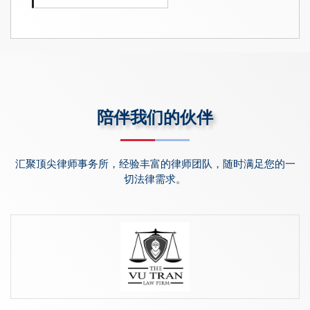
陪伴我们的伙伴
汇聚顶尖律师事务所，经验丰富的律师团队，随时满足您的一
切法律需求。