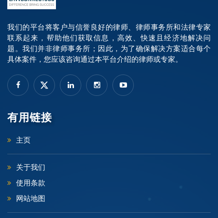
我们的平台将客户与信誉良好的律师、律师事务所和法律专家
联系起来，帮助他们获取信息，高效、快速且经济地解决问
题。我们并非律师事务所；因此，为了确保解决方案适合每个
具体案件，您应该咨询通过本平台介绍的律师或专家。
有用链接
主页
关于我们
使用条款
网站地图