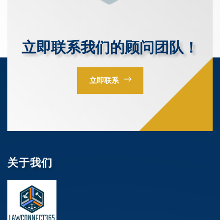
立即联系我们的顾问团队！
立即联系
关于我们