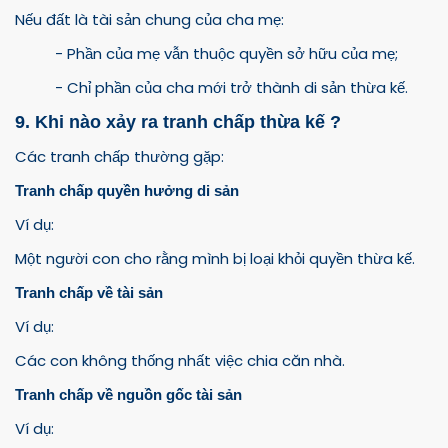
Nếu đất là tài sản chung của cha mẹ:
- Phần của mẹ vẫn thuộc quyền sở hữu của mẹ;
- Chỉ phần của cha mới trở thành di sản thừa kế.
9. Khi nào xảy ra tranh chấp thừa kế ?
Các tranh chấp thường gặp:
Tranh chấp quyền hưởng di sản
Ví dụ:
Một người con cho rằng mình bị loại khỏi quyền thừa kế.
Tranh chấp về tài sản
Ví dụ:
Các con không thống nhất việc chia căn nhà.
Tranh chấp về nguồn gốc tài sản
Ví dụ: