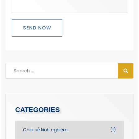
SEND NOW
CATEGORIES
Chia sẻ kinh nghiệm
(1)