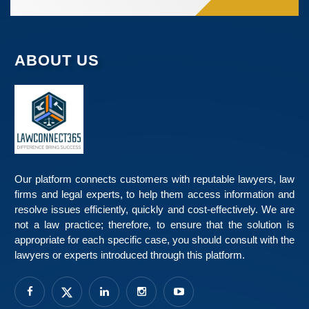
ABOUT US
Our platform connects customers with reputable lawyers, law
firms and legal experts, to help them access information and
resolve issues efficiently, quickly and cost-effectively. We are
not a law practice; therefore, to ensure that the solution is
appropriate for each specific case, you should consult with the
lawyers or experts introduced through this platform.