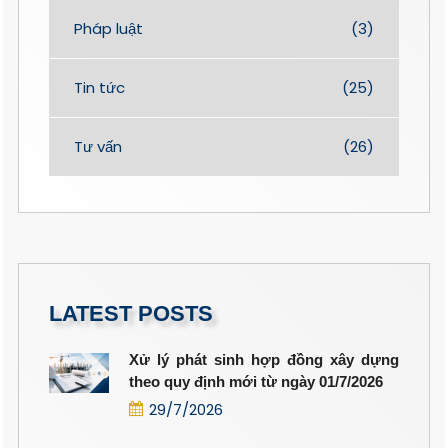
Pháp luật
(3)
Tin tức
(25)
Tư vấn
(26)
LATEST POSTS
Xử lý phát sinh hợp đồng xây dựng
theo quy định mới từ ngày 01/7/2026
29/7/2026