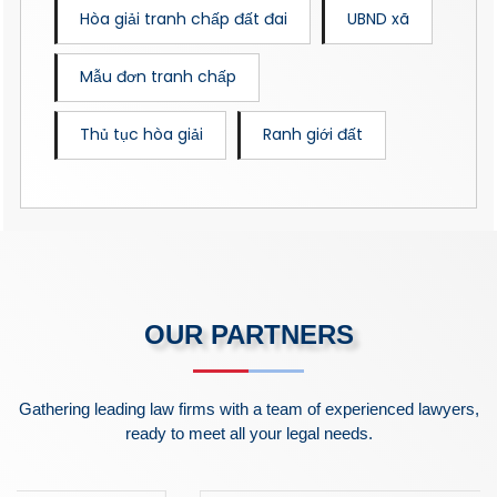
Hòa giải tranh chấp đất đai
UBND xã
Mẫu đơn tranh chấp
Thủ tục hòa giải
Ranh giới đất
OUR PARTNERS
Gathering leading law firms with a team of experienced lawyers,
ready to meet all your legal needs.