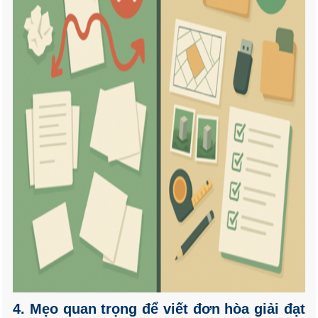
4. Mẹo quan trọng để viết đơn hòa giải đạt