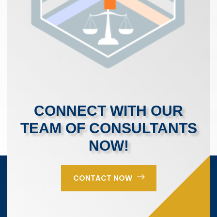
CONNECT WITH OUR
TEAM OF CONSULTANTS
NOW!
CONTACT NOW