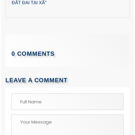
ĐẤT ĐAI TẠI XÃ”
0 COMMENTS
LEAVE A COMMENT