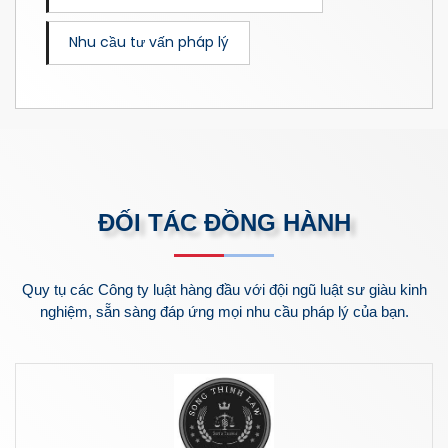
Nhu cầu tư vấn pháp lý
ĐỐI TÁC ĐỒNG HÀNH
Quy tụ các Công ty luật hàng đầu với đội ngũ luật sư giàu kinh
nghiệm, sẵn sàng đáp ứng mọi nhu cầu pháp lý của bạn.