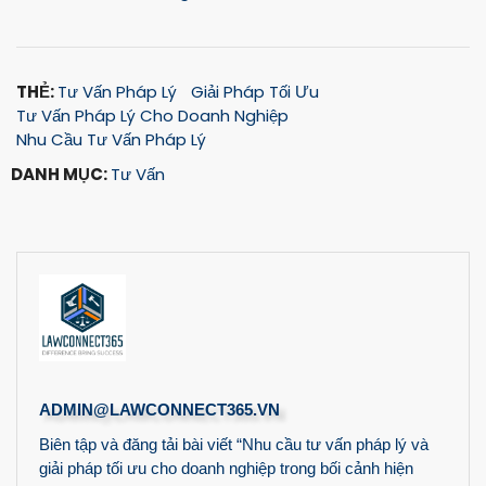
THẺ:
Tư Vấn Pháp Lý
Giải Pháp Tối Ưu
Tư Vấn Pháp Lý Cho Doanh Nghiệp
Nhu Cầu Tư Vấn Pháp Lý
DANH MỤC:
Tư Vấn
ADMIN@LAWCONNECT365.VN
Biên tập và đăng tải bài viết “Nhu cầu tư vấn pháp lý và
giải pháp tối ưu cho doanh nghiệp trong bối cảnh hiện