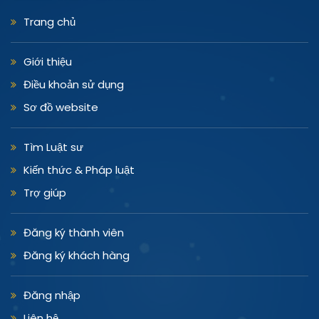
Trang chủ
Giới thiệu
Điều khoản sử dụng
Sơ đồ website
Tìm Luật sư
Kiến thức & Pháp luật
Trợ giúp
Đăng ký thành viên
Đăng ký khách hàng
Đăng nhập
Liên hệ