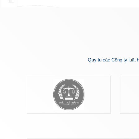
Quy tụ các Công ty luật 