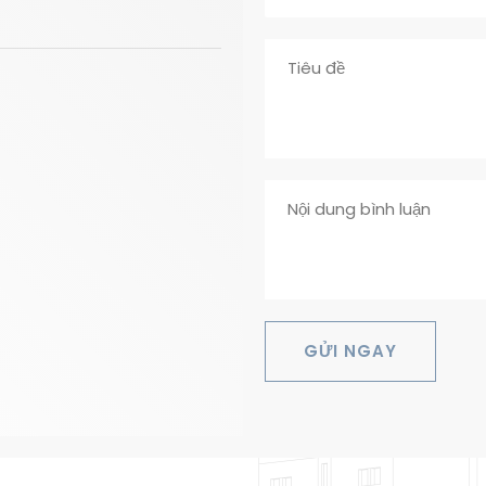
GỬI NGAY