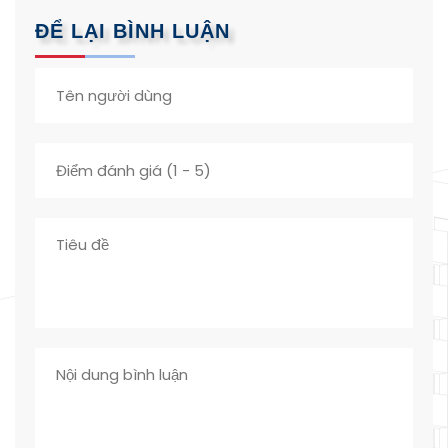
ĐỂ LẠI BÌNH LUẬN