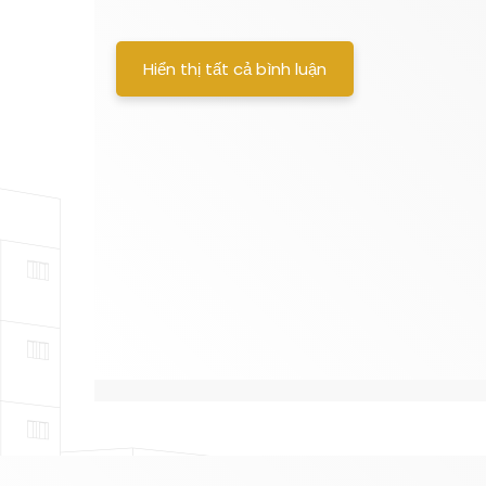
Hiển thị tất cả bình luận