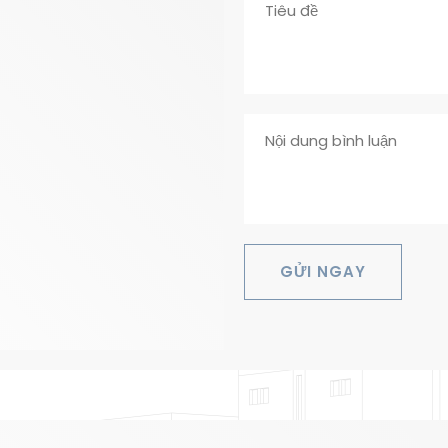
GỬI NGAY