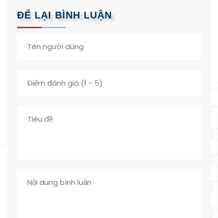
ĐỂ LẠI BÌNH LUẬN