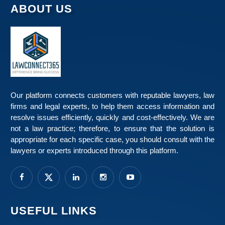
ABOUT US
Our platform connects customers with reputable lawyers, law
firms and legal experts, to help them access information and
resolve issues efficiently, quickly and cost-effectively. We are
not a law practice; therefore, to ensure that the solution is
appropriate for each specific case, you should consult with the
lawyers or experts introduced through this platform.
USEFUL LINKS