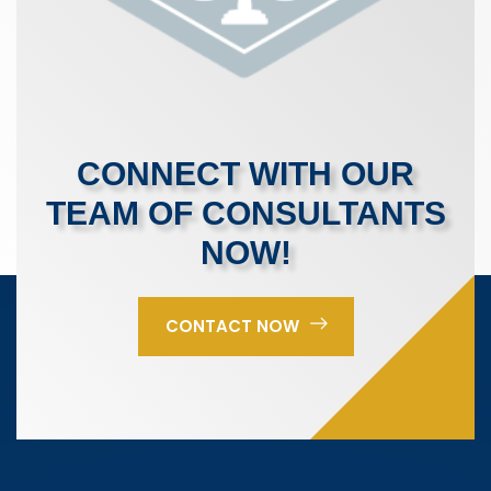
CONNECT WITH OUR
TEAM OF CONSULTANTS
NOW!
CONTACT NOW