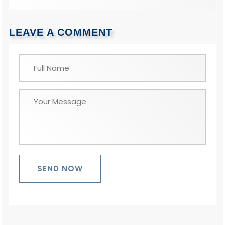
LEAVE A COMMENT
SEND NOW