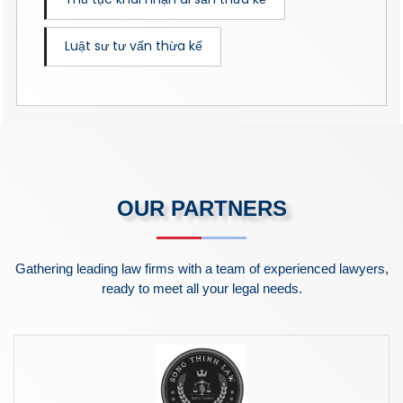
Luật sư tư vấn thừa kế
OUR PARTNERS
Gathering leading law firms with a team of experienced lawyers,
ready to meet all your legal needs.