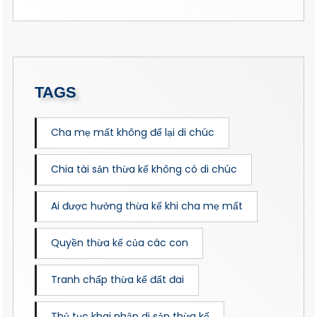
TAGS
Cha mẹ mất không để lại di chúc
Chia tài sản thừa kế không có di chúc
Ai được hưởng thừa kế khi cha mẹ mất
Quyền thừa kế của các con
Tranh chấp thừa kế đất đai
Thủ tục khai nhận di sản thừa kế