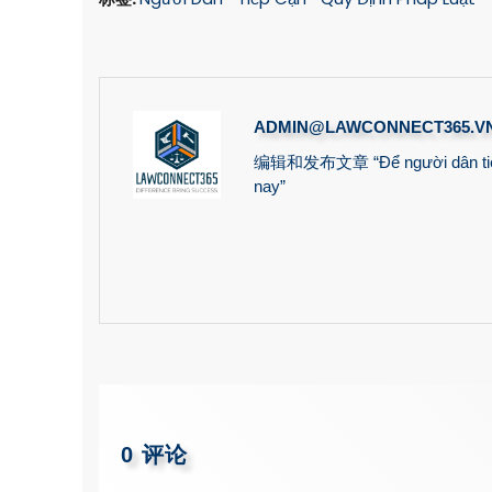
ADMIN@LAWCONNECT365.V
编辑和发布文章 “Để người dân tiếp cậ
nay”
0 评论