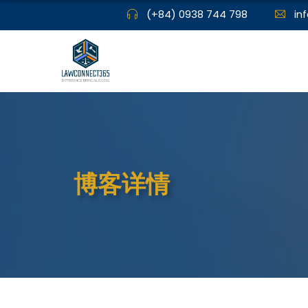
(+84) 0938 744 798
in
博客详情